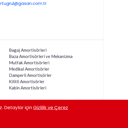
rtugrul@gasan.com.tr
Bagaj Amortisörleri
Baza Amortisörleri ve Mekanizma
Mutfak Amortisörleri
Medikal Amortisörler
Damperli Amortisörler
Kilitli Amortisörler
Kabin Amortisörleri
z. Detaylar için
Gizlilik ve Çerez