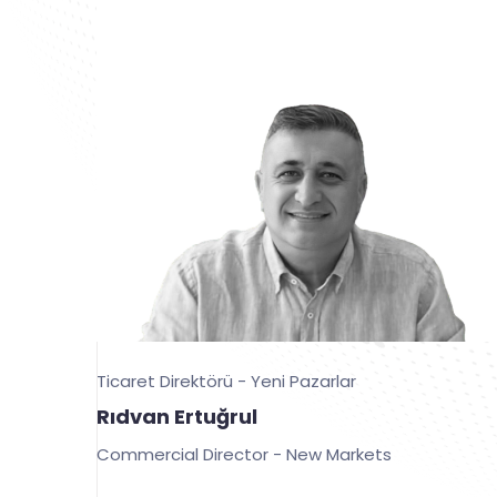
Ticaret Direktörü - Yeni Pazarlar
Rıdvan Ertuğrul
Commercial Director - New Markets