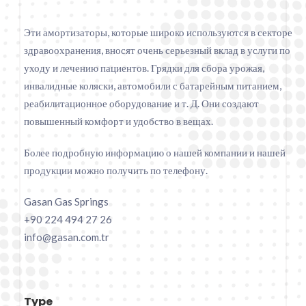
Эти амортизаторы, которые широко используются в секторе
здравоохранения, вносят очень серьезный вклад в услуги по
уходу и лечению пациентов. Грядки для сбора урожая,
инвалидные коляски, автомобили с батарейным питанием,
реабилитационное оборудование и т. Д. Они создают
повышенный комфорт и удобство в вещах.
Более подробную информацию о нашей компании и нашей
продукции можно получить по телефону.
Gasan Gas Springs
+90 224 494 27 26
info@gasan.com.tr
Type