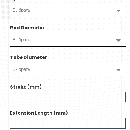
Выбрать
Rod Diameter
Выбрать
Tube Diameter
Выбрать
Stroke (mm)
Extension Length (mm)