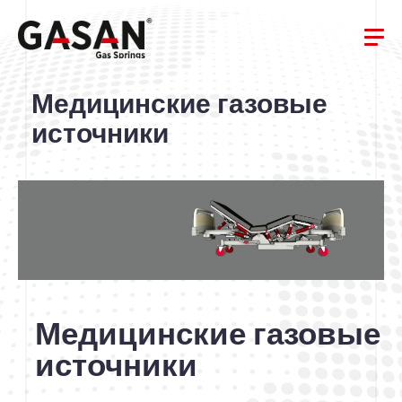
Медицинские газовые
источники
Медицинские газовые
источники