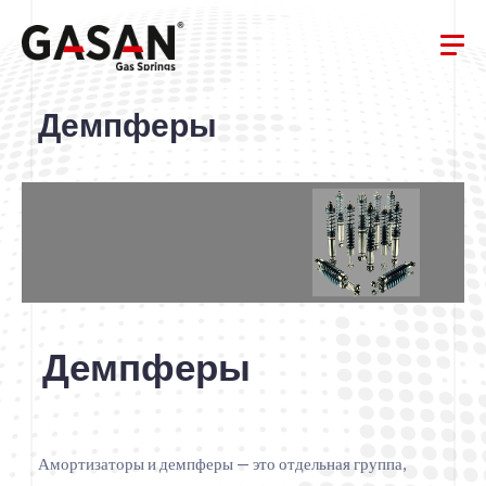
Демпферы
Демпферы
Амортизаторы и демпферы — это отдельная группа,