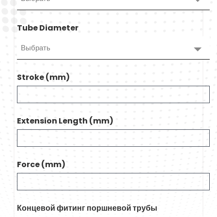
Tube Diameter
Выбрать
Stroke (mm)
Extension Length (mm)
Force (mm)
Концевой фитинг поршневой трубы