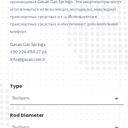
производимая Gasan Gas Springs. Эти амортизаторы могут
использоваться на велосипедах, мотоциклах, инвалидных
транспортных средствах и т. д. Используется в
транспортных средствах и обеспечивает дополнительный
комфорт.
Gasan Gas Springs
+90 224 494 27 26
info@gasan.com.tr
Type
Выбрать
Rod Diameter
Выбрать