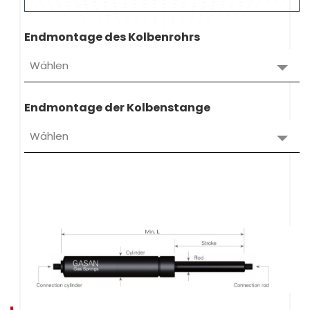
Endmontage des Kolbenrohrs
Wählen
Endmontage der Kolbenstange
Wählen