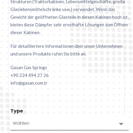
Strukturen (Traktorkabinen, Lebensmittelgeschäfte, große
Glaslebensmittelschränke usw.) verwendet. Wenn das
Gewicht der geöffneten Glasteile in diesen Kabinen hoch ist,
bieten diese Dämpfer sehr ernsthafte Lösungen zum Öffnen
dieser Kabinen.
Für detailliertere Informationen über unser Unternehmen
und unsere Produkte rufen Sie bitte an.
Gasan Gas Springs
+90 224 494 27 26
info@gasan.com.tr
Type
Wählen