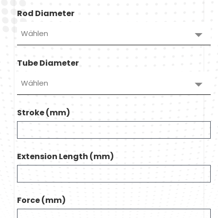
Rod Diameter
Wählen
Tube Diameter
Wählen
Stroke (mm)
Extension Length (mm)
Force (mm)