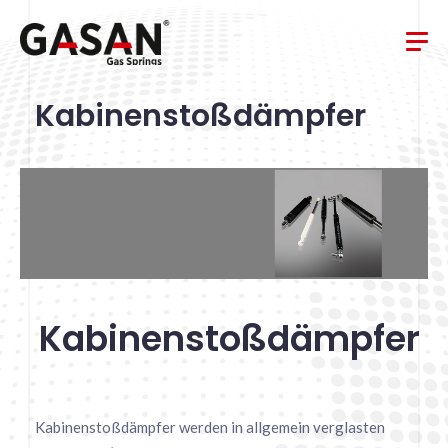
Kabinenstoßdämpfer
Kabinenstoßdämpfer
Kabinenstoßdämpfer werden in allgemein verglasten